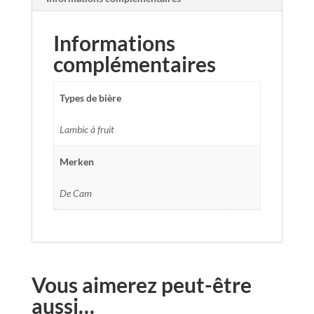
Informations
complémentaires
Types de bière
Lambic à fruit
Merken
De Cam
Vous aimerez peut-être
aussi…