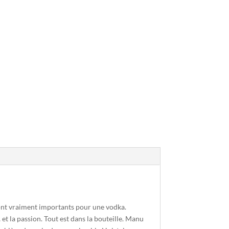
sont vraiment importants pour une vodka.
 et la passion. Tout est dans la bouteille. Manu