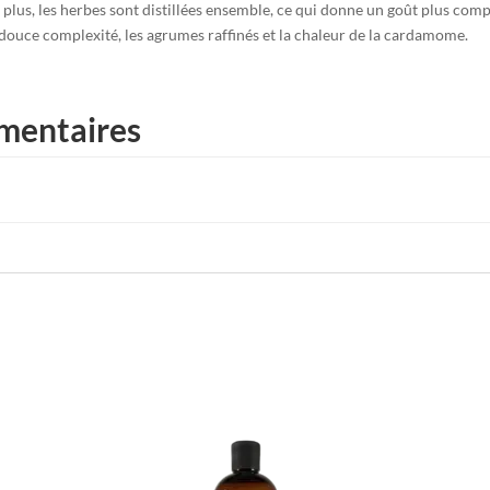
 plus, les herbes sont distillées ensemble, ce qui donne un goût plus compl
 douce complexité, les agrumes raffinés et la chaleur de la cardamome.
mentaires