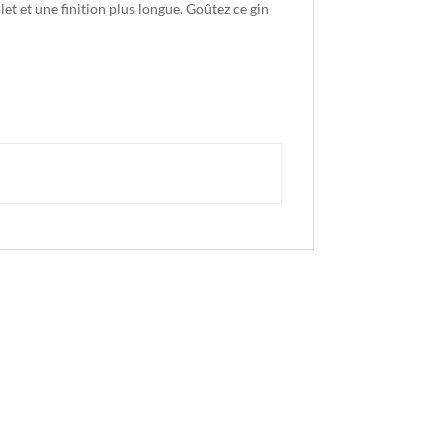
et et une finition plus longue. Goûtez ce gin