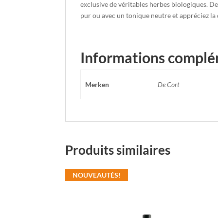
exclusive de véritables herbes biologiques. De
pur ou avec un tonique neutre et appréciez la
Informations complé
Merken
De Cort
Produits similaires
NOUVEAUTÉS!