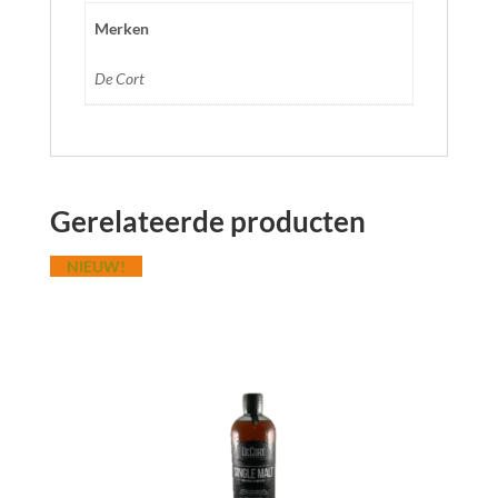
Merken
De Cort
Gerelateerde producten
NIEUW!