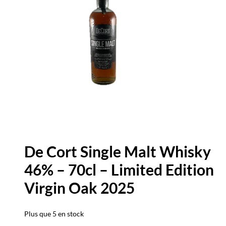
De Cort Single Malt Whisky
46% – 70cl – Limited Edition
Virgin Oak 2025
Plus que 5 en stock