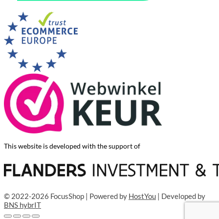
This website is developed with the support of
© 2022-2026 FocusShop | Powered by
HostYou
| Developed by
BNS hybrIT