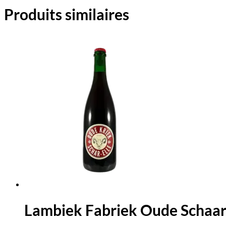
Produits similaires
Lambiek Fabriek Oude Schaarb