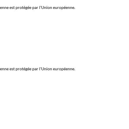
cienne est protégée par l’Union européenne.
cienne est protégée par l’Union européenne.