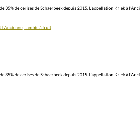
 de 35% de cerises de Schaerbeek depuis 2015. L’appellation Kriek à l’An
à l'Ancienne
,
Lambic à fruit
 de 35% de cerises de Schaerbeek depuis 2015. L’appellation Kriek à l’An