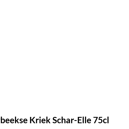
eekse Kriek Schar-Elle 75cl