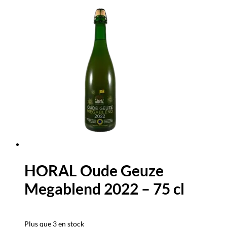
HORAL Oude Geuze
Megablend 2022 – 75 cl
Plus que 3 en stock