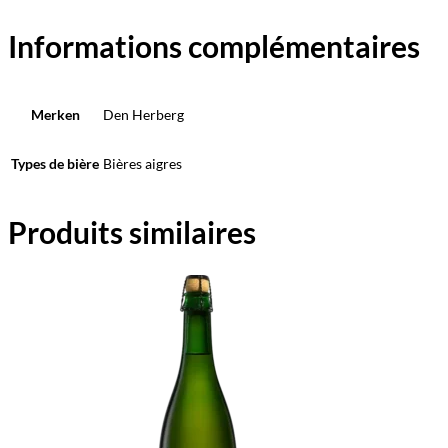
Informations complémentaires
Merken
Den Herberg
Types de bière
Bières aigres
Produits similaires