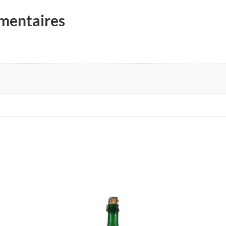
mentaires