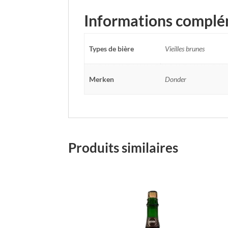
Informations complé
Types de bière
Vieilles brunes
Merken
Donder
Produits similaires