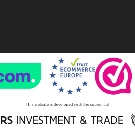
This website is developed with the support of