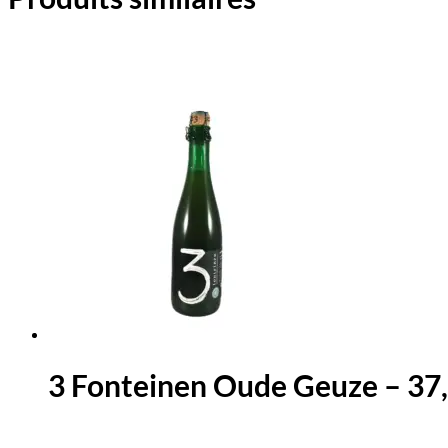
3 Fonteinen Oude Geuze – 37,