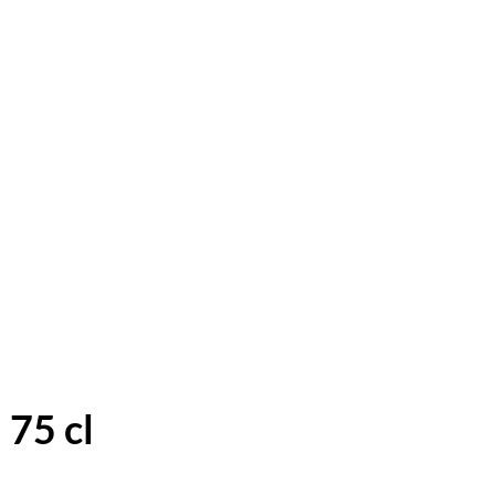
 75 cl