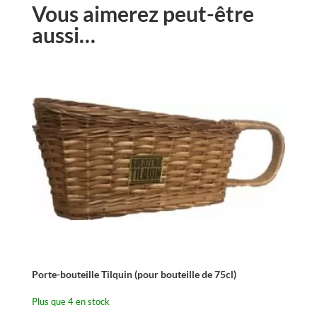
Vous aimerez peut-être
aussi…
Porte-bouteille Tilquin (pour bouteille de 75cl)
Plus que 4 en stock