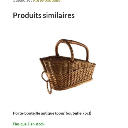
Catégorie :
Porte-bouteille
Produits similaires
Porte-bouteille antique (pour bouteille 75cl)
Plus que 1 en stock