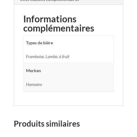
Informations
complémentaires
Types de bière
Framboise, Lambic à fruit
Merken
Hanssens
Produits similaires