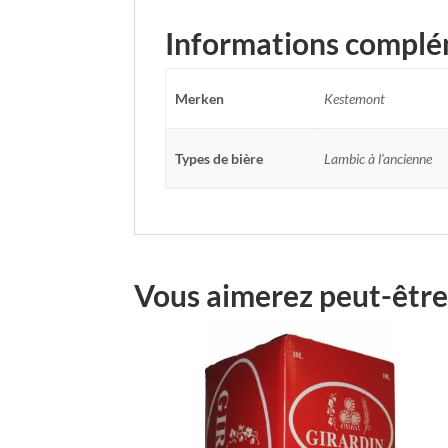
Informations complé
Merken
Kestemont
Types de bière
Lambic à l'ancienne
Vous aimerez peut-être