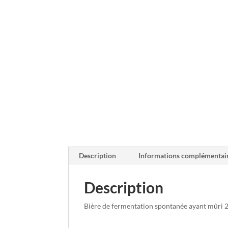
Description
Informations complémentai
Description
Bière de fermentation spontanée ayant mûri 2 