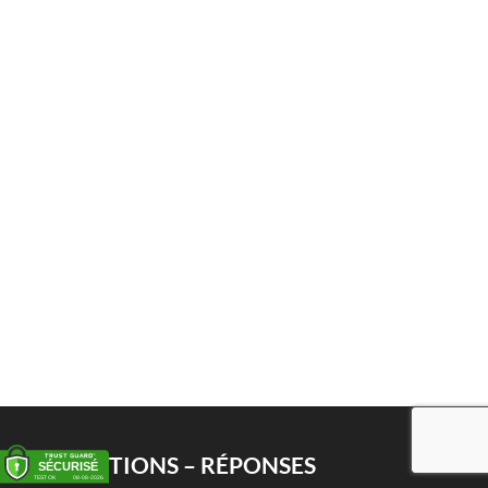
QUESTIONS – RÉPONSES