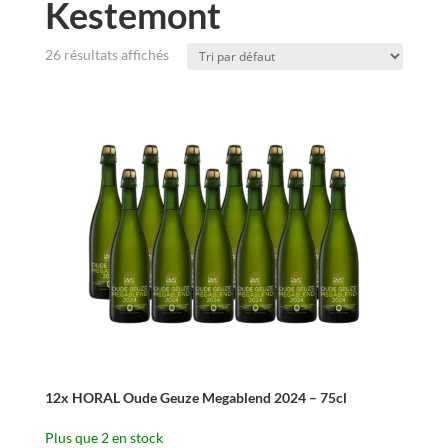
Kestemont
26 résultats affichés
12x HORAL Oude Geuze Megablend 2024 – 75cl
Plus que 2 en stock