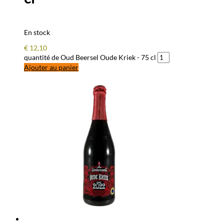
En stock
€
12,10
quantité de Oud Beersel Oude Kriek - 75 cl
Ajouter au panier