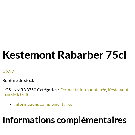
Kestemont Rabarber 75cl
€
9,99
Rupture de stock
UGS :
KMRAB750
Catégories :
Fermentation spontanée
,
Kestemont
,
Lambic à fruit
Informations complémentaires
Informations complémentaires