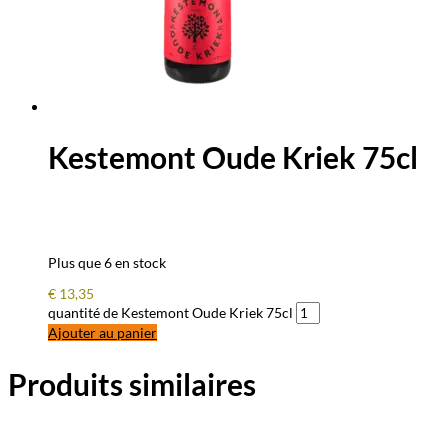
Kestemont Oude Kriek 75cl
Plus que 6 en stock
€
13,35
quantité de Kestemont Oude Kriek 75cl
Ajouter au panier
Produits similaires