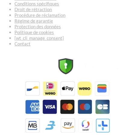
Conditions spécifiques
Droit de rétraction
Procédure de réclamation
Régime de garantie
Protection des données
Politique de cookies
[wt_cli_manage_consent]
Contact