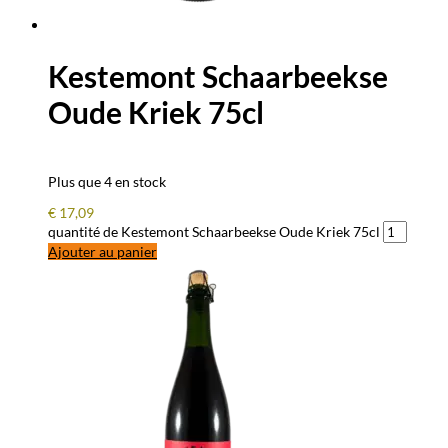
Kestemont Schaarbeekse
Oude Kriek 75cl
Plus que 4 en stock
€
17,09
quantité de Kestemont Schaarbeekse Oude Kriek 75cl
Ajouter au panier