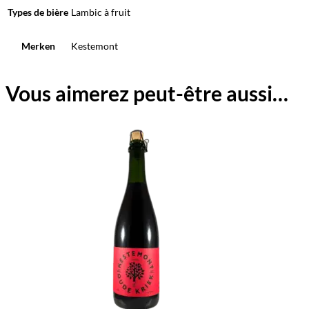
Types de bière
Lambic à fruit
Merken
Kestemont
Vous aimerez peut-être aussi…