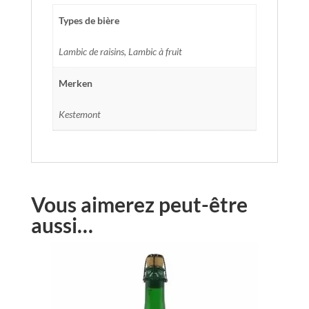
Types de bière
Lambic de raisins, Lambic à fruit
Merken
Kestemont
Vous aimerez peut-être
aussi…