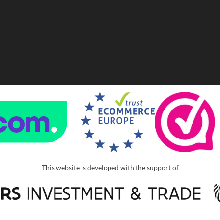
This website is developed with the support of