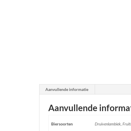
Aanvullende informatie
Aanvullende informa
Biersoorten
Druivenlambiek, Frui