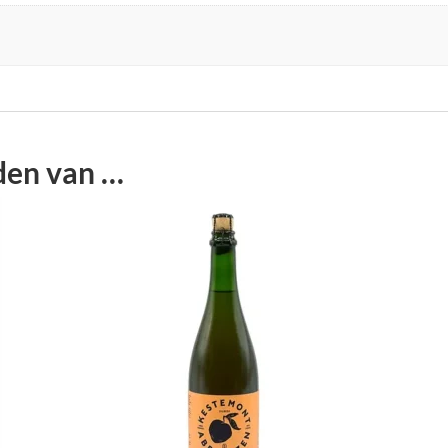
den van …