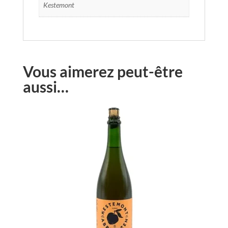
Kestemont
Vous aimerez peut-être
aussi…