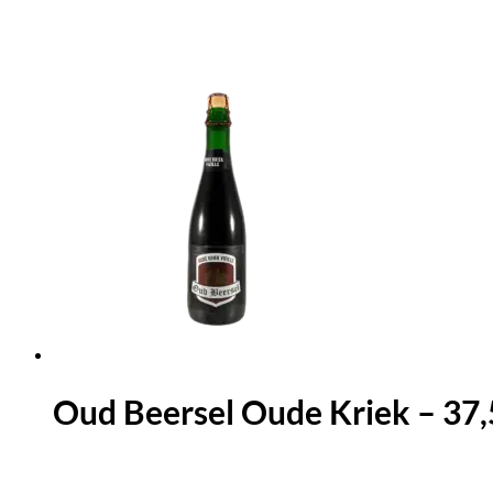
Oud Beersel Oude Kriek – 37,5