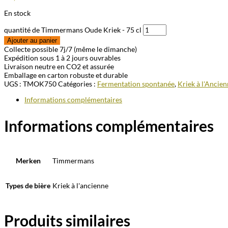
En stock
quantité de Timmermans Oude Kriek - 75 cl
Ajouter au panier
Collecte possible 7j/7 (même le dimanche)
Expédition sous 1 à 2 jours ouvrables
Livraison neutre en CO2 et assurée
Emballage en carton robuste et durable
UGS :
TMOK750
Catégories :
Fermentation spontanée
,
Kriek à l'Ancie
Informations complémentaires
Informations complémentaires
Merken
Timmermans
Types de bière
Kriek à l'ancienne
Produits similaires