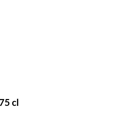
75 cl