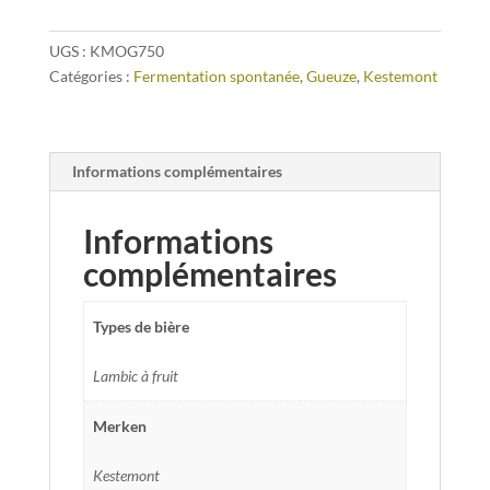
UGS :
KMOG750
Catégories :
Fermentation spontanée
,
Gueuze
,
Kestemont
Informations complémentaires
Informations
complémentaires
Types de bière
Lambic à fruit
Merken
Kestemont