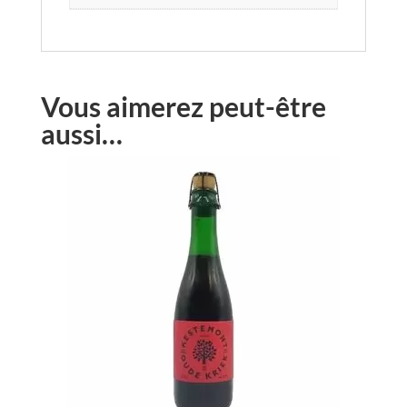
Vous aimerez peut-être
aussi…