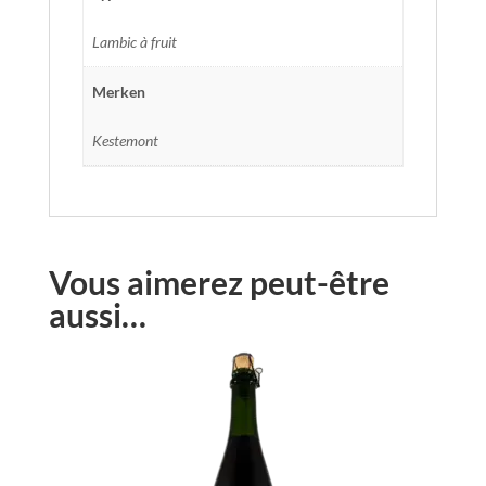
Lambic à fruit
Merken
Kestemont
Vous aimerez peut-être
aussi…