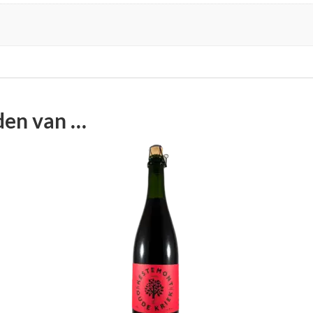
den van …