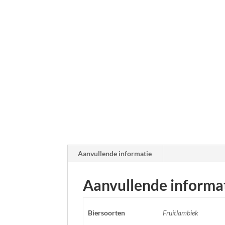
Aanvullende informatie
Aanvullende informa
Biersoorten
Fruitlambiek