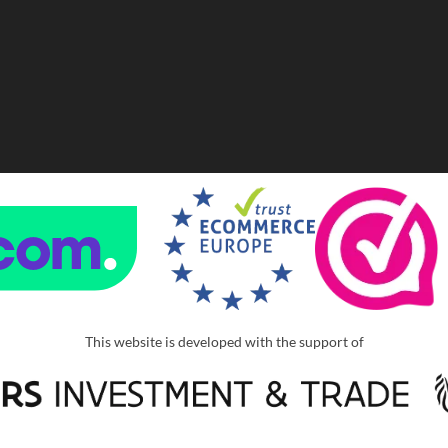
This website is developed with the support of