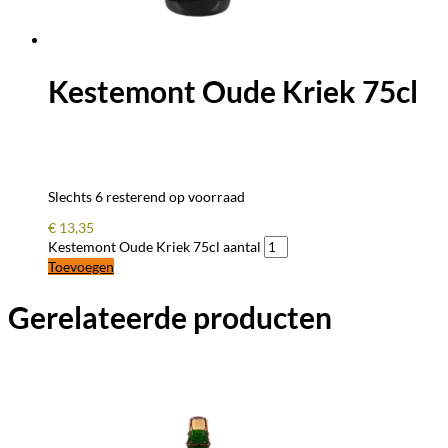
Kestemont Oude Kriek 75cl
Slechts 6 resterend op voorraad
€
13,35
Kestemont Oude Kriek 75cl aantal
Toevoegen
Gerelateerde producten