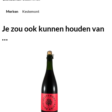
Merken
Kestemont
Je zou ook kunnen houden van
…