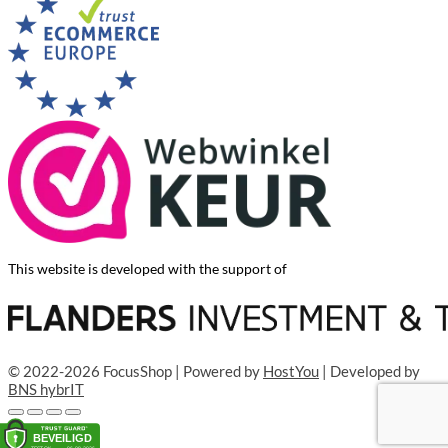
This website is developed with the support of
© 2022-2026 FocusShop | Powered by
HostYou
| Developed by
BNS hybrIT
Toevoegen