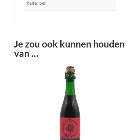
Kestemont
Je zou ook kunnen houden
van …