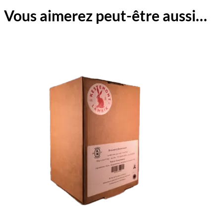
Vous aimerez peut-être aussi…