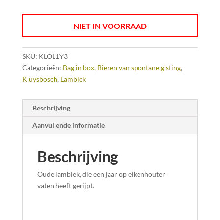
NIET IN VOORRAAD
SKU:
KLOL1Y3
Categorieën:
Bag in box
,
Bieren van spontane gisting
,
Kluysbosch
,
Lambiek
Beschrijving
Aanvullende informatie
Beschrijving
Oude lambiek, die een jaar op eikenhouten
vaten heeft gerijpt.