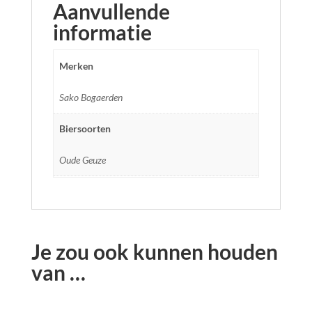
Aanvullende
informatie
Merken
Sako Bogaerden
Biersoorten
Oude Geuze
Je zou ook kunnen houden
van …