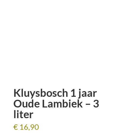
Kluysbosch 1 jaar
Oude Lambiek – 3
liter
€
16,90