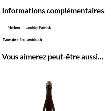
Informations complémentaires
Merken
Lambiek Fabriek
Types de bière
Lambic à fruit
Vous aimerez peut-être aussi…