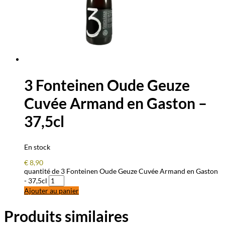
3 Fonteinen Oude Geuze
Cuvée Armand en Gaston –
37,5cl
En stock
€
8,90
quantité de 3 Fonteinen Oude Geuze Cuvée Armand en Gaston
- 37,5cl
Ajouter au panier
Produits similaires