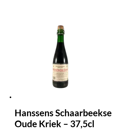
Hanssens Schaarbeekse
Oude Kriek – 37,5cl