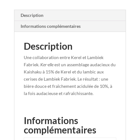
Description
Informations complémentaires
Description
Une collaboration entre Kerel et Lambiek
Fabriek.
Ker-elle
est un assemblage audacieux du
Kaishaku à 15% de Kerel et du lambic aux
cerises de Lambiek Fabriek. Le résultat : une
bière douce et fraîchement acidulée de 10%, à
la fois audacieuse et rafraîchissante.
Informations
complémentaires