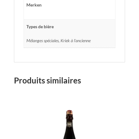
Merken
Types de bière
Mélanges spéciales, Kriek à l'ancienne
Produits similaires