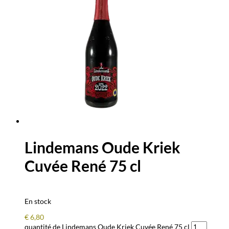
Lindemans Oude Kriek
Cuvée René 75 cl
En stock
€
6,80
quantité de Lindemans Oude Kriek Cuvée René 75 cl