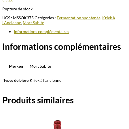
Rupture de stock
UGS :
MSSOK375
Catégories :
Fermentation spontanée
,
Kriek à
l'Ancienne
,
Mort Subite
Informations complémentaires
Informations complémentaires
Merken
Mort Subite
Types de bière
Kriek à l'ancienne
Produits similaires