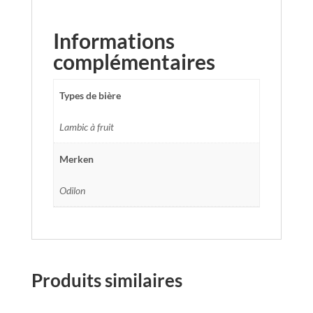
Informations
complémentaires
Types de bière
Lambic à fruit
Merken
Odilon
Produits similaires