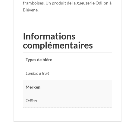
framboises. Un produit de la gueuzerie Odilon à
Biévène.
Informations
complémentaires
Types de bière
Lambic à fruit
Merken
Odilon