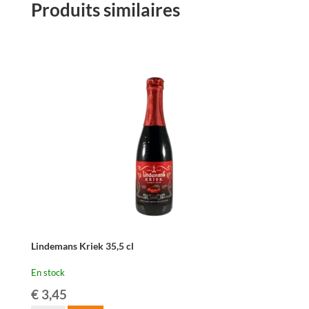
Produits similaires
Lindemans Kriek 35,5 cl
En stock
€
3,45