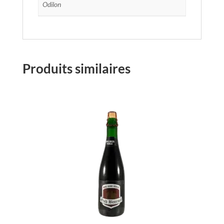
Odilon
Produits similaires