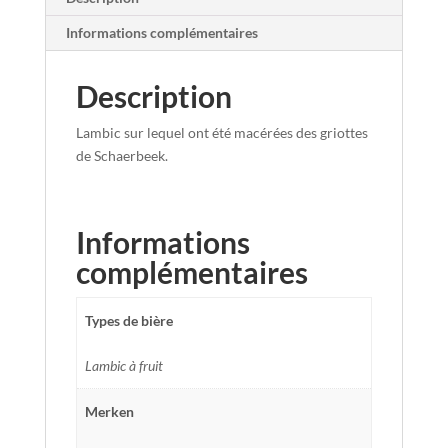
Informations complémentaires
Description
Lambic sur lequel ont été macérées des griottes
de Schaerbeek.
Informations
complémentaires
Types de bière
Lambic à fruit
Merken