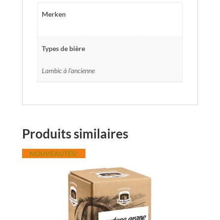
Merken
Types de bière
Lambic à l'ancienne
Produits similaires
NOUVEAUTÉS!