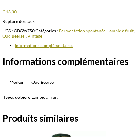
€
18,30
Rupture de stock
UGS :
OBGW750
Catégories :
Fermentation spontanée
,
Lambic à fruit
,
Oud Beersel
,
Vintage
Informations complémentaires
Informations complémentaires
Merken
Oud Beersel
Types de bière
Lambic à fruit
Produits similaires