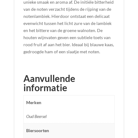
unieke smaak en aroma af. De initiële bitterheid
van de noten verzacht tijdens de rijping van de
notenlambiek. Hierdoor ontstaat een delicaat
evenwicht tussen het licht zure van de lambiek
en het bittere van de groene walnoten. De
houten wijnvaten geven een subtiele toets van
rood fruit af aan het bier. Ideaal bij blauwe kaas,
gedroogde ham of een slaatje met noten.
Aanvullende
informatie
Merken
Oud Beersel
Biersoorten