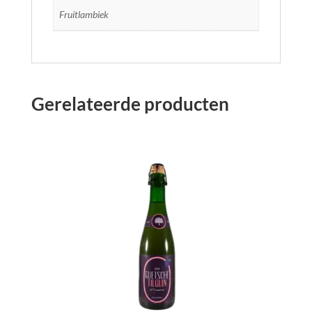
Fruitlambiek
Gerelateerde producten