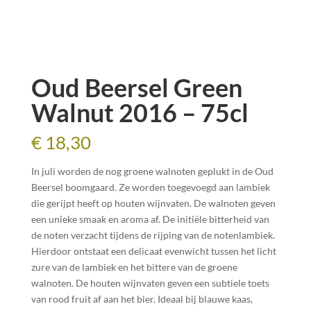
Oud Beersel Green
Walnut 2016 – 75cl
€
18,30
In juli worden de nog groene walnoten geplukt in de Oud
Beersel boomgaard. Ze worden toegevoegd aan lambiek
die gerijpt heeft op houten wijnvaten. De walnoten geven
een unieke smaak en aroma af. De initiële bitterheid van
de noten verzacht tijdens de rijping van de notenlambiek.
Hierdoor ontstaat een delicaat evenwicht tussen het licht
zure van de lambiek en het bittere van de groene
walnoten. De houten wijnvaten geven een subtiele toets
van rood fruit af aan het bier. Ideaal bij blauwe kaas,