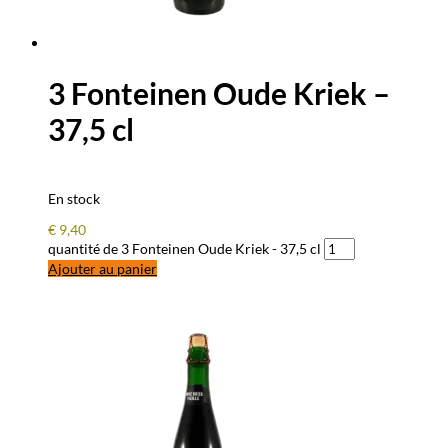
3 Fonteinen Oude Kriek –
37,5 cl
En stock
€
9,40
quantité de 3 Fonteinen Oude Kriek - 37,5 cl
Ajouter au panier