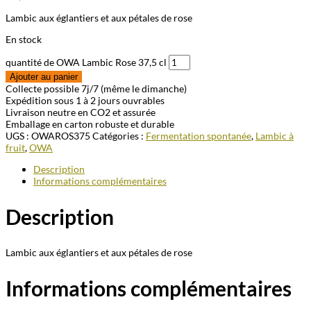
Lambic aux églantiers et aux pétales de rose
En stock
quantité de OWA Lambic Rose 37,5 cl
Ajouter au panier
Collecte possible 7j/7 (même le dimanche)
Expédition sous 1 à 2 jours ouvrables
Livraison neutre en CO2 et assurée
Emballage en carton robuste et durable
UGS :
OWAROS375
Catégories :
Fermentation spontanée
,
Lambic à
fruit
,
OWA
Description
Informations complémentaires
Description
Lambic aux églantiers et aux pétales de rose
Informations complémentaires