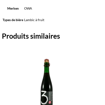
Merken
OWA
Types de bière
Lambic à fruit
Produits similaires