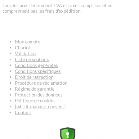
Tous les prix s'entendent TVA et taxes comprises et ne
comprennent pas les frais d'expédition.
LIENS
Mon compte
Chariot
Validation
Liste de souhaits
Conditions générales
Conditions spécifiques
Droit de rétraction
Procédure de réclamation
Régime de garantie
Protection des données
Politique de cookies
[wt_cli_manage_consent]
Contact