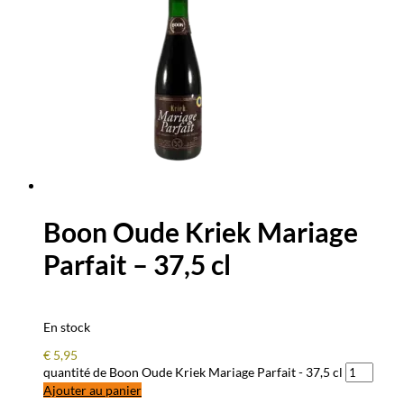
Boon Oude Kriek Mariage
Parfait – 37,5 cl
En stock
€
5,95
quantité de Boon Oude Kriek Mariage Parfait - 37,5 cl
Ajouter au panier