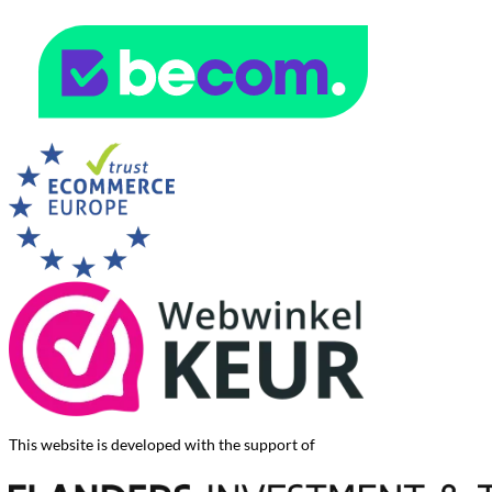
This website is developed with the support of