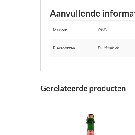
Aanvullende informa
Merken
OWA
Biersoorten
Fruitlambiek
Gerelateerde producten