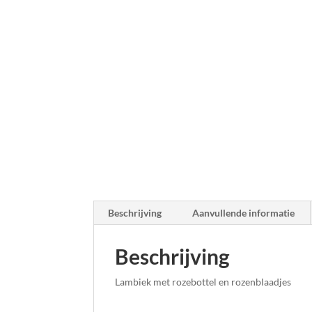
Beschrijving
Aanvullende informatie
Beschrijving
Lambiek met rozebottel en rozenblaadjes