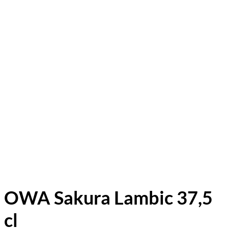
OWA Sakura Lambic 37,5
cl