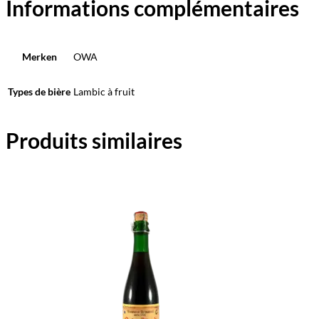
Informations complémentaires
Merken
OWA
Types de bière
Lambic à fruit
Produits similaires