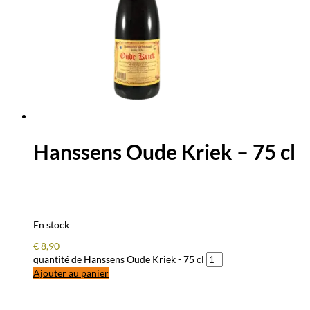
Hanssens Oude Kriek – 75 cl
En stock
€
8,90
quantité de Hanssens Oude Kriek - 75 cl
Ajouter au panier