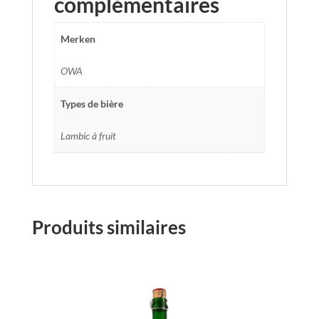
complémentaires
Merken
OWA
Types de bière
Lambic à fruit
Produits similaires