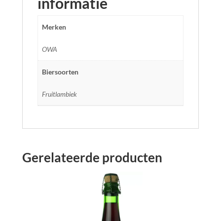
informatie
Merken
OWA
Biersoorten
Fruitlambiek
Gerelateerde producten