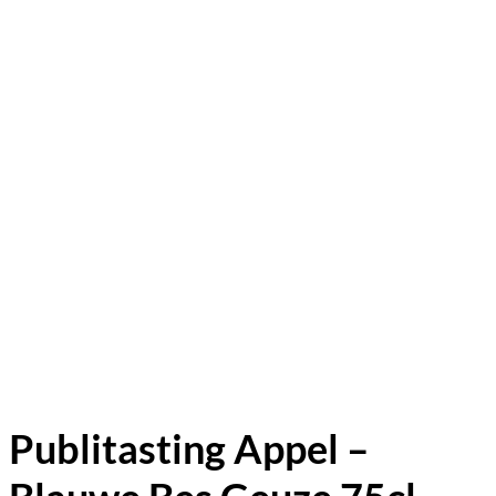
Publitasting Appel –