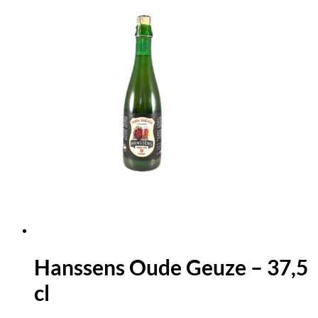
Hanssens Oude Geuze – 37,5
cl