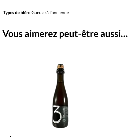
Types de bière
Gueuze à l'ancienne
Vous aimerez peut-être aussi…