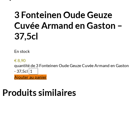
3 Fonteinen Oude Geuze
Cuvée Armand en Gaston –
37,5cl
En stock
€
8,90
quantité de 3 Fonteinen Oude Geuze Cuvée Armand en Gaston
- 37,5cl
Ajouter au panier
Produits similaires