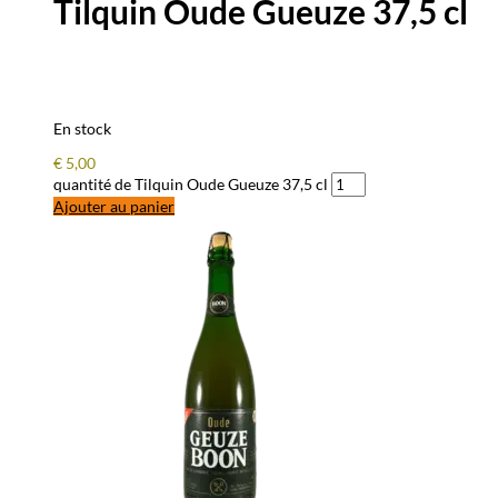
Tilquin Oude Gueuze 37,5 cl
En stock
€
5,00
quantité de Tilquin Oude Gueuze 37,5 cl
Ajouter au panier