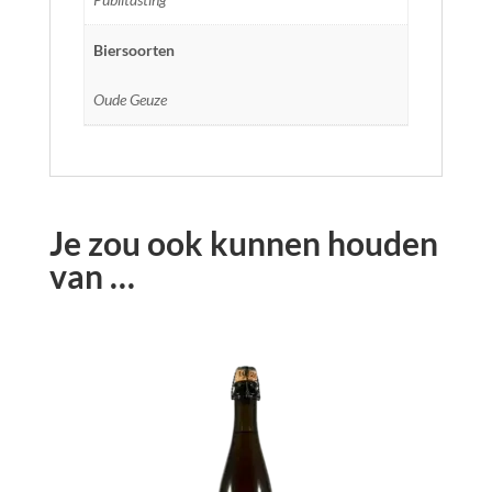
Biersoorten
Oude Geuze
Je zou ook kunnen houden
van …