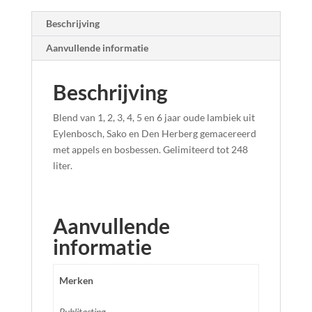
Beschrijving
Aanvullende informatie
Beschrijving
Blend van 1, 2, 3, 4, 5 en 6 jaar oude lambiek uit
Eylenbosch, Sako en Den Herberg gemacereerd
met appels en bosbessen. Gelimiteerd tot 248
liter.
Aanvullende
informatie
Merken
Publitasting