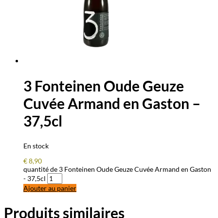
3 Fonteinen Oude Geuze
Cuvée Armand en Gaston –
37,5cl
En stock
€
8,90
quantité de 3 Fonteinen Oude Geuze Cuvée Armand en Gaston
- 37,5cl
Ajouter au panier
Produits similaires