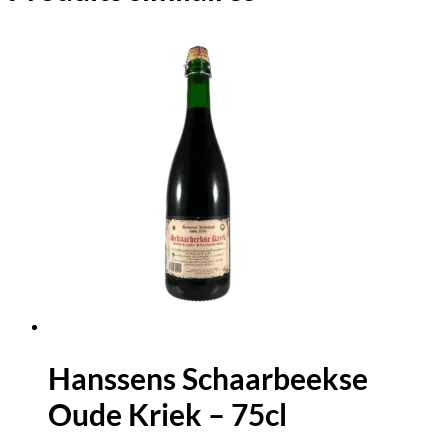
Hanssens Schaarbeekse
Oude Kriek – 75cl