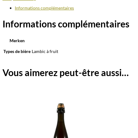
Informations complémentaires
Informations complémentaires
Merken
Types de bière
Lambic à fruit
Vous aimerez peut-être aussi…