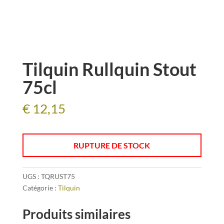
Tilquin Rullquin Stout
75cl
€
12,15
RUPTURE DE STOCK
UGS :
TQRUST75
Catégorie :
Tilquin
Produits similaires