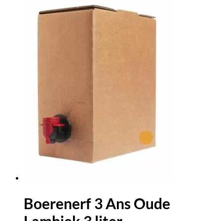
Boerenerf 3 Ans Oude