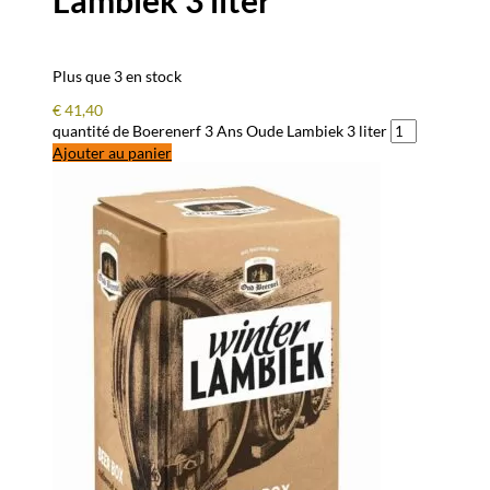
Lambiek 3 liter
Plus que 3 en stock
€
41,40
quantité de Boerenerf 3 Ans Oude Lambiek 3 liter
Ajouter au panier