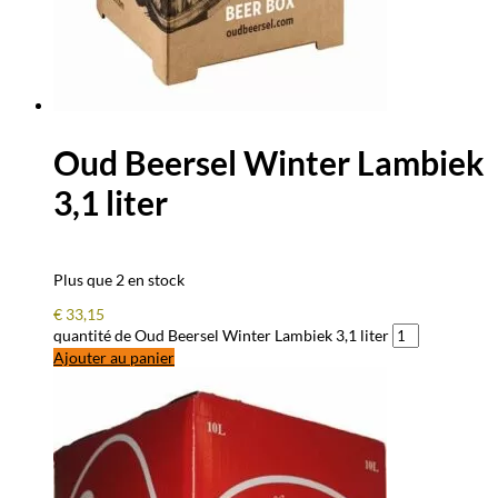
Oud Beersel Winter Lambiek
3,1 liter
Plus que 2 en stock
€
33,15
quantité de Oud Beersel Winter Lambiek 3,1 liter
Ajouter au panier