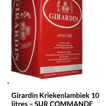
Girardin Kriekenlambiek 10
litres – SUR COMMANDE