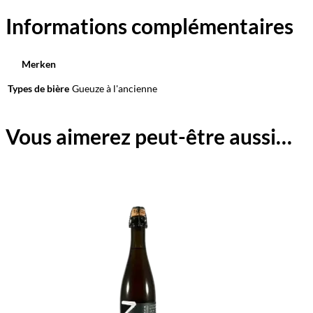
Informations complémentaires
Merken
Types de bière
Gueuze à l'ancienne
Vous aimerez peut-être aussi…