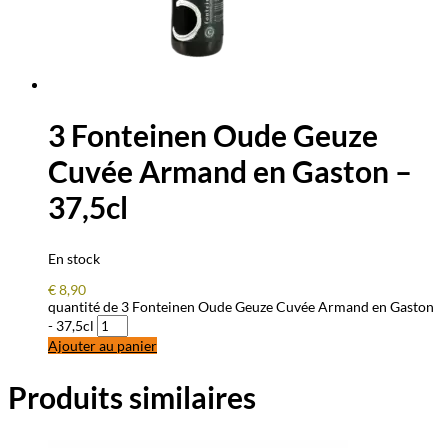
3 Fonteinen Oude Geuze
Cuvée Armand en Gaston –
37,5cl
En stock
€
8,90
quantité de 3 Fonteinen Oude Geuze Cuvée Armand en Gaston
- 37,5cl
Ajouter au panier
Produits similaires