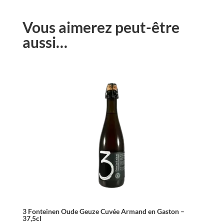
Vous aimerez peut-être
aussi…
3 Fonteinen Oude Geuze Cuvée Armand en Gaston –
37,5cl