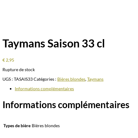
Taymans Saison 33 cl
€
2,95
Rupture de stock
UGS :
TASAIS33
Catégories :
Bières blondes
,
Taymans
Informations complémentaires
Informations complémentaires
Types de bière
Bières blondes