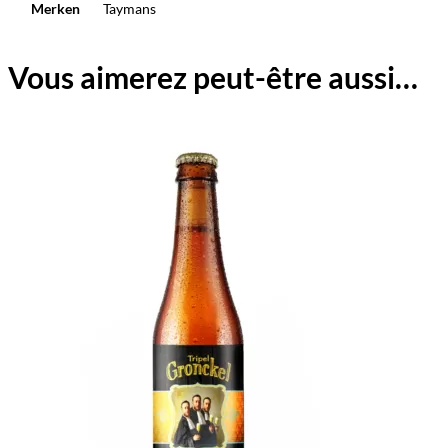
Merken
Taymans
Vous aimerez peut-être aussi…