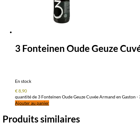
3 Fonteinen Oude Geuze Cuvé
En stock
€
8,90
quantité de 3 Fonteinen Oude Geuze Cuvée Armand en Gaston - 
Ajouter au panier
Produits similaires