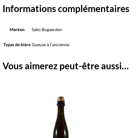
Informations complémentaires
Merken
Sako Bogaerden
Types de bière
Gueuze à l'ancienne
Vous aimerez peut-être aussi…