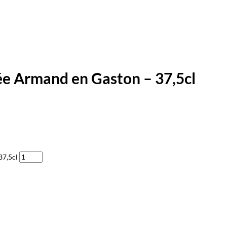
e Armand en Gaston – 37,5cl
37,5cl