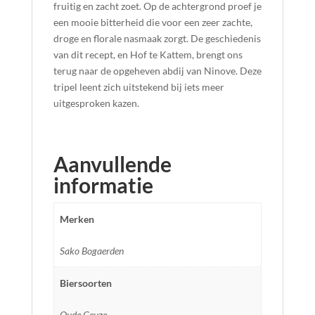
fruitig en zacht zoet. Op de achtergrond proef je
een mooie bitterheid die voor een zeer zachte,
droge en florale nasmaak zorgt. De geschiedenis
van dit recept, en Hof te Kattem, brengt ons
terug naar de opgeheven abdij van Ninove. Deze
tripel leent zich uitstekend bij iets meer
uitgesproken kazen.
Aanvullende
informatie
Merken
Sako Bogaerden
Biersoorten
Oude Geuze