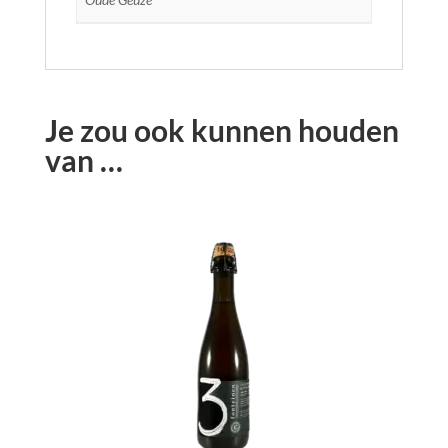
Je zou ook kunnen houden
van …